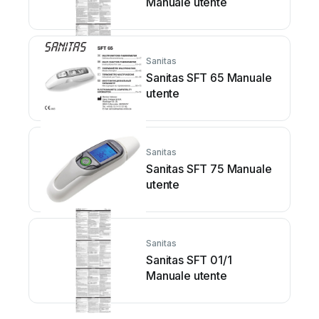
Manuale utente
Sanitas
Sanitas SFT 65 Manuale
utente
Sanitas
Sanitas SFT 75 Manuale
utente
Sanitas
Sanitas SFT 01/1
Manuale utente