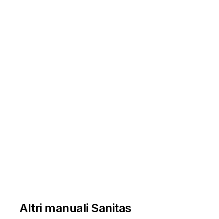
-
Altri manuali Sanitas