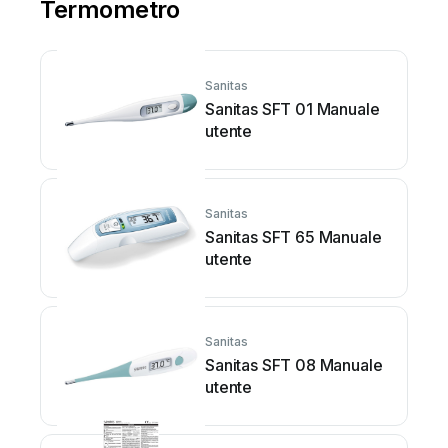
Termometro
Sanitas
Sanitas SFT 01 Manuale
utente
Sanitas
Sanitas SFT 65 Manuale
utente
Sanitas
Sanitas SFT 08 Manuale
utente