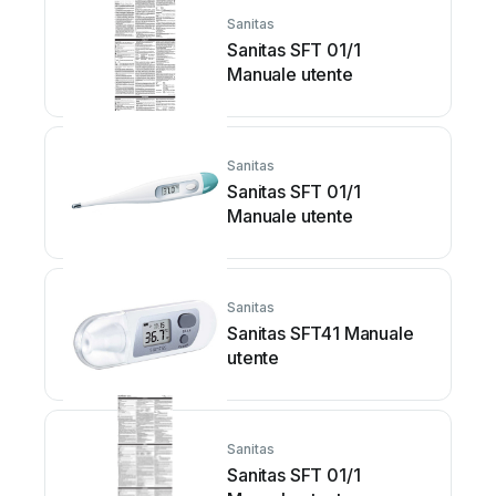
Sanitas
Sanitas SFT 01/1
Manuale utente
Sanitas
Sanitas SFT 01/1
Manuale utente
Sanitas
Sanitas SFT41 Manuale
utente
Sanitas
Sanitas SFT 01/1