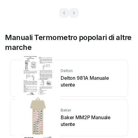
Manuali Termometro popolari di altre
marche
Delton
Delton 981A Manuale
utente
Baker
Baker MM2P Manuale
utente