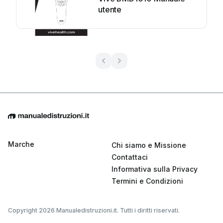
utente
Marche
Chi siamo e Missione
Contattaci
Informativa sulla Privacy
Termini e Condizioni
Copyright 2026 Manualedistruzioni.it. Tutti i diritti riservati.