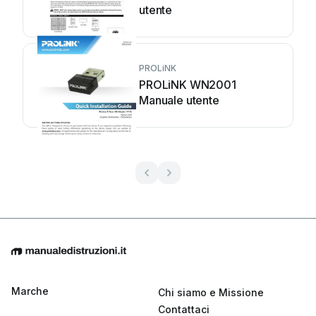
utente
PROLiNK
PROLiNK WN2001
Manuale utente
Marche
Chi siamo e Missione
Contattaci