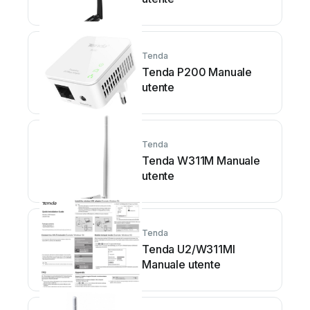
Tenda
Tenda P200 Manuale
utente
Tenda
Tenda W311M Manuale
utente
Tenda
Tenda U2/W311MI
Manuale utente