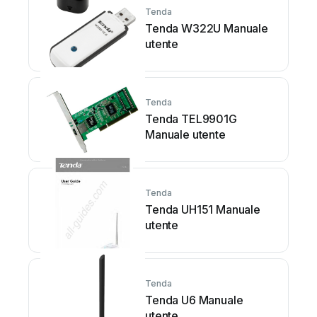
Tenda
Tenda W322U Manuale
utente
Tenda
Tenda TEL9901G
Manuale utente
Tenda
Tenda UH151 Manuale
utente
Tenda
Tenda U6 Manuale
utente