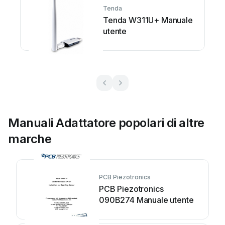
Tenda
Tenda W311U+ Manuale
utente
Manuali Adattatore popolari di altre
marche
PCB Piezotronics
PCB Piezotronics
090B274 Manuale utente