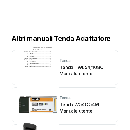
Altri manuali Tenda Adattatore
Tenda
Tenda TWL54/108C
Manuale utente
Tenda
Tenda W54C 54M
Manuale utente