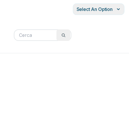
Select An Option