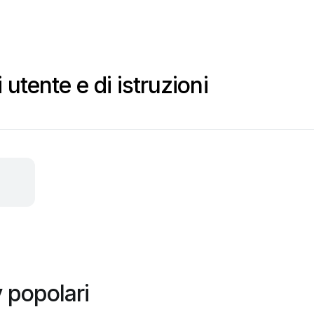
utente e di istruzioni
 popolari