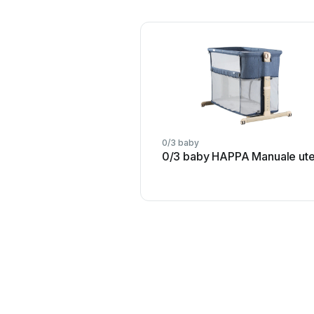
0/3 baby
0/3 baby HAPPA Manuale ut