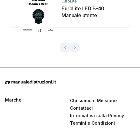
EuroLite
EuroLite LED B-40
Manuale utente
Marche
Chi siamo e Missione
Contattaci
Informativa sulla Privacy
Termini e Condizioni