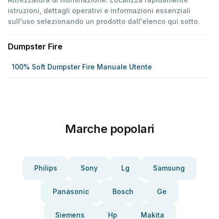
istruzioni, dettagli operativi e informazioni essenziali
sull'uso selezionando un prodotto dall'elenco qui sotto.
Dumpster Fire
100% Soft Dumpster Fire Manuale Utente
Marche popolari
Philips
Sony
Lg
Samsung
Panasonic
Bosch
Ge
Siemens
Hp
Makita