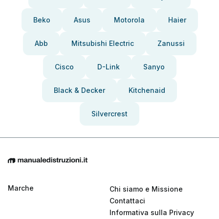
Beko
Asus
Motorola
Haier
Abb
Mitsubishi Electric
Zanussi
Cisco
D-Link
Sanyo
Black & Decker
Kitchenaid
Silvercrest
Marche
Chi siamo e Missione
Contattaci
Informativa sulla Privacy