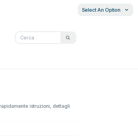
Select An Option
rapidamente istruzioni, dettagli