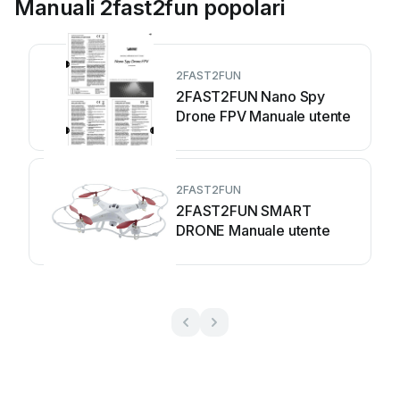
Manuali 2fast2fun popolari
2FAST2FUN
2FAST2FUN Nano Spy
Drone FPV Manuale utente
2FAST2FUN
2FAST2FUN SMART
DRONE Manuale utente