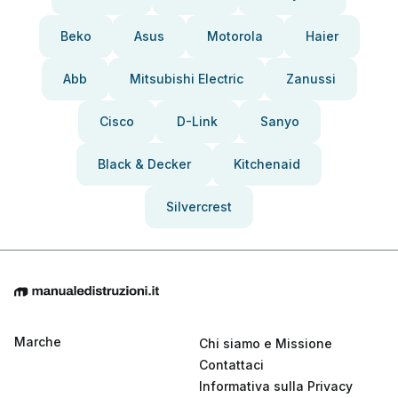
Beko
Asus
Motorola
Haier
Abb
Mitsubishi Electric
Zanussi
Cisco
D-Link
Sanyo
Black & Decker
Kitchenaid
Silvercrest
Marche
Chi siamo e Missione
Contattaci
Informativa sulla Privacy