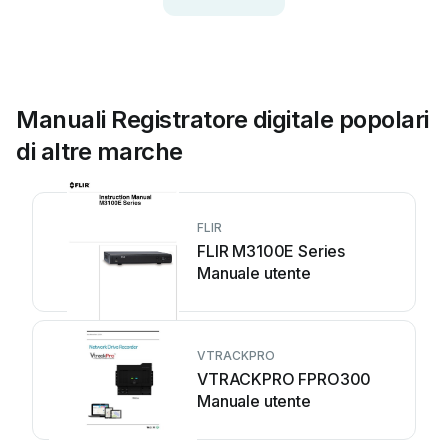
Manuali Registratore digitale popolari
di altre marche
FLIR
FLIR M3100E Series
Manuale utente
VTRACKPRO
VTRACKPRO FPRO300
Manuale utente