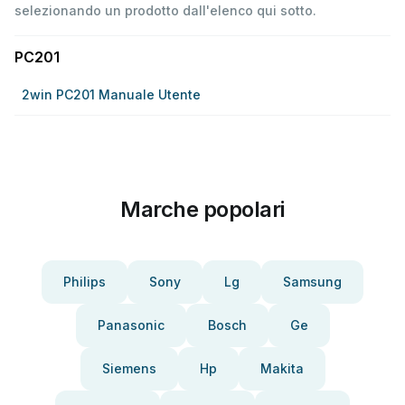
selezionando un prodotto dall'elenco qui sotto.
PC201
2win PC201 Manuale Utente
Marche popolari
Philips
Sony
Lg
Samsung
Panasonic
Bosch
Ge
Siemens
Hp
Makita