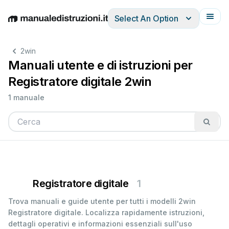
Select An Option
English
Deutsch
Español
Italiano
Français
2win
Manuali utente e di istruzioni per
Registratore digitale 2win
1 manuale
Registratore digitale
1
Trova manuali e guide utente per tutti i modelli 2win
Registratore digitale. Localizza rapidamente istruzioni,
dettagli operativi e informazioni essenziali sull'uso