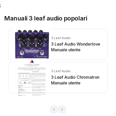
;
Manuali 3 leaf audio popolari
3 Leaf Audio
3 Leaf Audio Wonderlove
Manuale utente
3 Leaf Audio
3 Leaf Audio Chromatron
Manuale utente