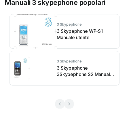
Manuali 3 skypephone popolari
3 Skypephone
3 Skypephone WP-S1
Manuale utente
3 Skypephone
3 Skypephone
3Skypephone S2 Manuale
utente