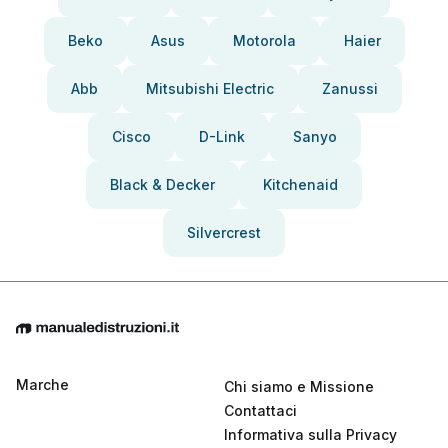
Beko
Asus
Motorola
Haier
Abb
Mitsubishi Electric
Zanussi
Cisco
D-Link
Sanyo
Black & Decker
Kitchenaid
Silvercrest
Marche
Chi siamo e Missione
Contattaci
Informativa sulla Privacy