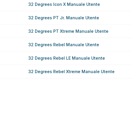
32 Degrees Icon X Manuale Utente
32 Degrees PT Jr. Manuale Utente
32 Degrees PT Xtreme Manuale Utente
32 Degrees Rebel Manuale Utente
32 Degrees Rebel LE Manuale Utente
32 Degrees Rebel Xtreme Manuale Utente