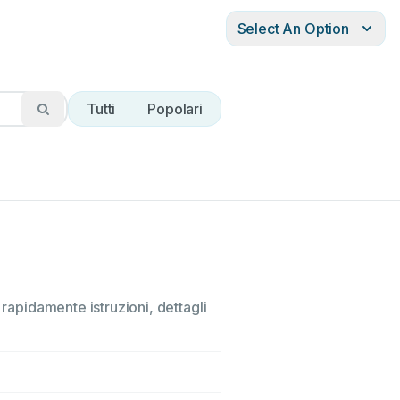
Select An Option
Tutti
Popolari
 rapidamente istruzioni, dettagli