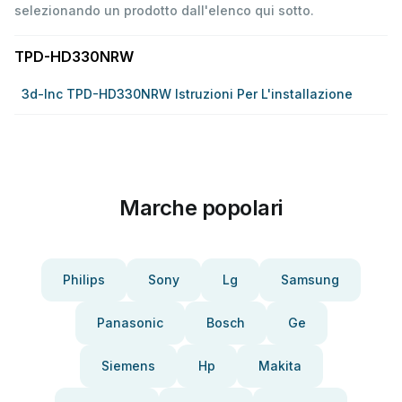
selezionando un prodotto dall'elenco qui sotto.
TPD-HD330NRW
3d-Inc TPD-HD330NRW Istruzioni Per L'installazione
Marche popolari
Philips
Sony
Lg
Samsung
Panasonic
Bosch
Ge
Siemens
Hp
Makita