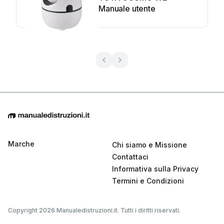
Manuale utente
Marche
Chi siamo e Missione
Contattaci
Informativa sulla Privacy
Termini e Condizioni
Copyright 2026 Manualedistruzioni.it. Tutti i diritti riservati.