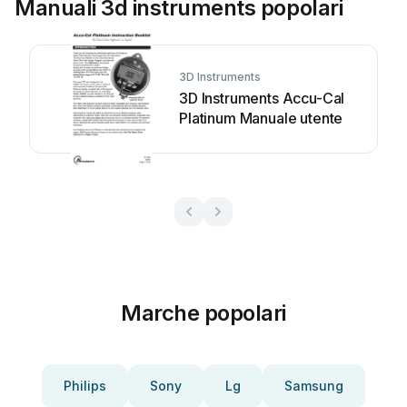
Manuali 3d instruments popolari
3D Instruments
3D Instruments Accu-Cal
Platinum Manuale utente
Marche popolari
Philips
Sony
Lg
Samsung