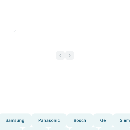
Samsung
Panasonic
Bosch
Ge
Siem