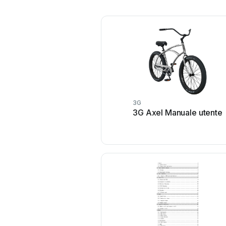
3G
3G Axel Manuale utente