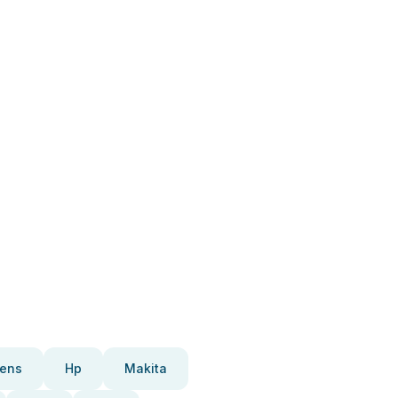
ens
Hp
Makita