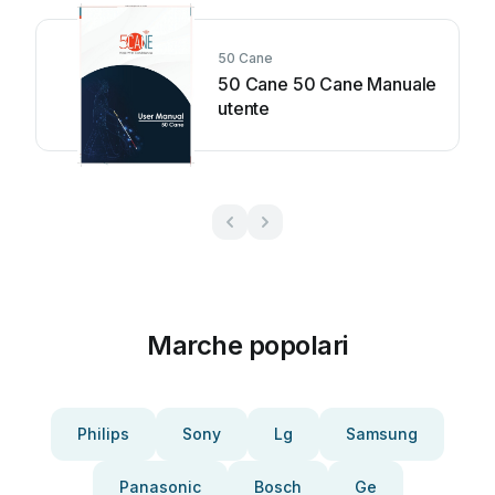
50 Cane
50 Cane 50 Cane Manuale
utente
Marche popolari
Philips
Sony
Lg
Samsung
Panasonic
Bosch
Ge