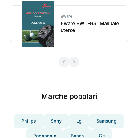
8ware
8ware 8WD-GS1 Manuale
utente
Marche popolari
Philips
Sony
Lg
Samsung
Panasonic
Bosch
Ge