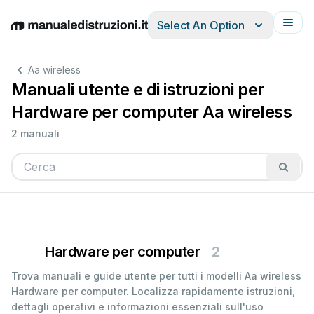
Select An Option
English
Deutsch
Español
Italiano
Français
Aa wireless
Manuali utente e di istruzioni per
Hardware per computer Aa wireless
2 manuali
Hardware per computer
2
Trova manuali e guide utente per tutti i modelli Aa wireless
Hardware per computer. Localizza rapidamente istruzioni,
dettagli operativi e informazioni essenziali sull'uso