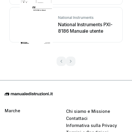
National Instruments
National Instruments PXI-
8186 Manuale utente
Marche
Chi siamo e Missione
Contattaci
Informativa sulla Privacy