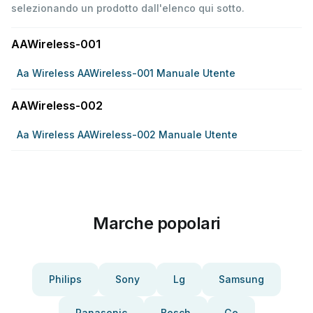
selezionando un prodotto dall'elenco qui sotto.
AAWireless-001
Aa Wireless AAWireless-001 Manuale Utente
AAWireless-002
Aa Wireless AAWireless-002 Manuale Utente
Marche popolari
Philips
Sony
Lg
Samsung
Panasonic
Bosch
Ge