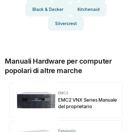
Black & Decker
Kitchenaid
Silvercrest
Manuali Hardware per computer
popolari di altre marche
EMC2
EMC2 VNX Series Manuale
del proprietario
Panasonic