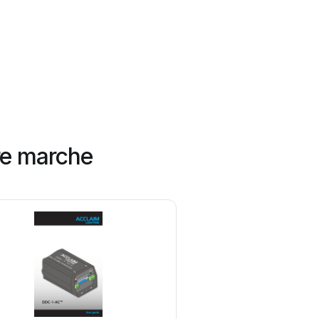
tre marche