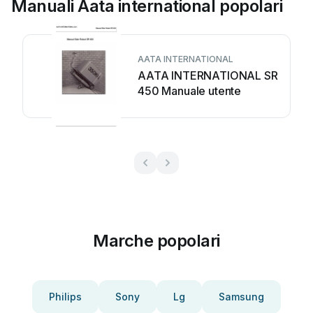
Manuali Aata international popolari
AATA INTERNATIONAL
AATA INTERNATIONAL SR
450 Manuale utente
Marche popolari
Philips
Sony
Lg
Samsung