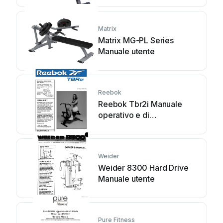
Matrix
Matrix MG-PL Series
Manuale utente
Reebok
Reebok Tbr2i Manuale
operativo e di
manutenzione
Weider
Weider 8300 Hard Drive
Manuale utente
Pure Fitness