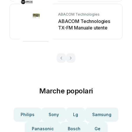
ABACOM Technologies
ABACOM Technologies
TX-FM Manuale utente
Marche popolari
Philips
Sony
Lg
Samsung
Panasonic
Bosch
Ge