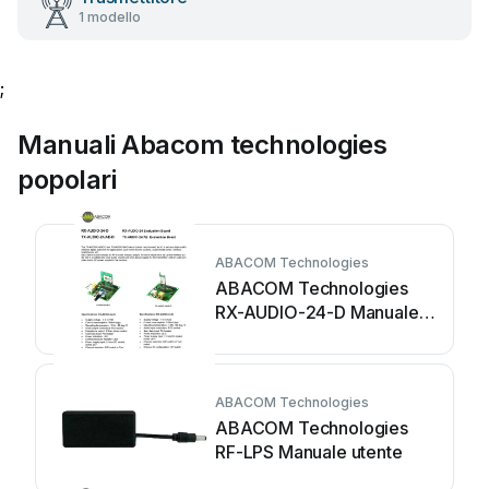
1 modello
;
Manuali Abacom technologies
popolari
ABACOM Technologies
ABACOM Technologies
RX-AUDIO-24-D Manuale
utente
ABACOM Technologies
ABACOM Technologies
RF-LPS Manuale utente