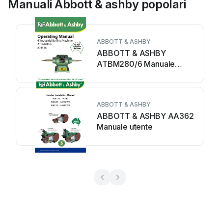
Manuali Abbott & ashby popolari
ABBOTT & ASHBY
ABBOTT & ASHBY
ATBM280/6 Manuale
utente
ABBOTT & ASHBY
ABBOTT & ASHBY AA362
Manuale utente