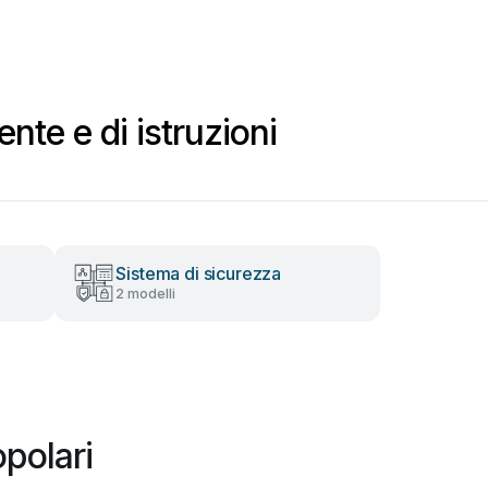
nte e di istruzioni
Sistema di sicurezza
2 modelli
polari