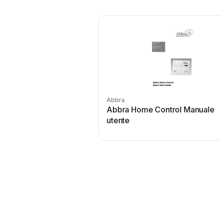
Abbra
Abbra Home Control Manuale
utente