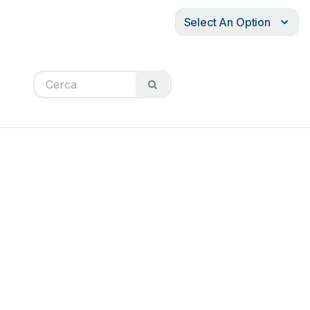
Select An Option