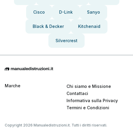
Cisco
D-Link
Sanyo
Black & Decker
Kitchenaid
Silvercrest
Marche
Chi siamo e Missione
Contattaci
Informativa sulla Privacy
Termini e Condizioni
Copyright 2026 Manualedistruzioni.it. Tutti i diritti riservati.