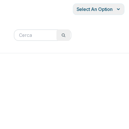
Select An Option