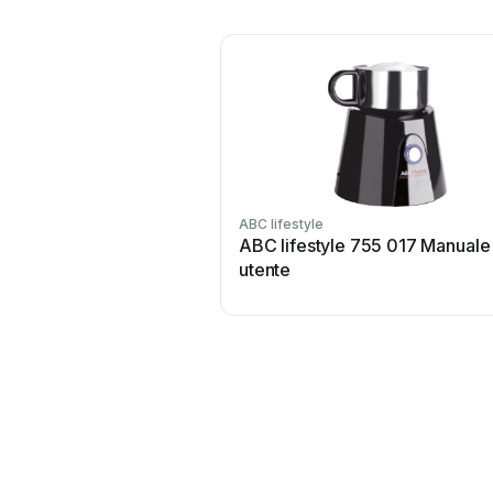
ABC lifestyle
ABC lifestyle 755 017 Manuale
utente