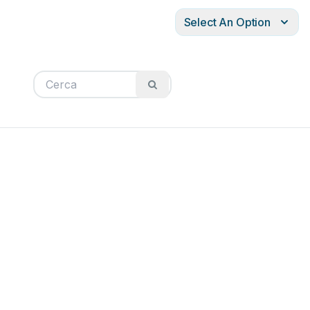
Select An Option