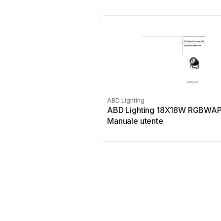
ABD Lighting
ABD Lighting 18X18W RGBWAP
Manuale utente