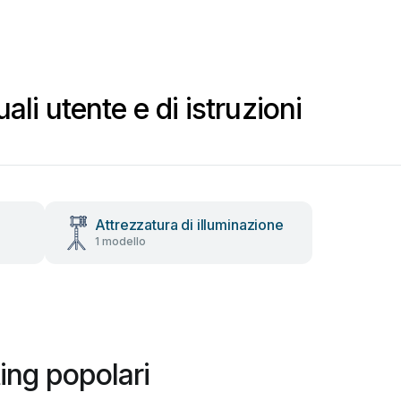
li utente e di istruzioni
Attrezzatura di illuminazione
1 modello
ing popolari