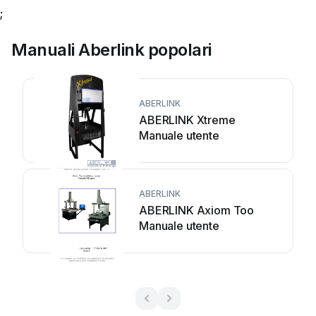
;
Manuali Aberlink popolari
ABERLINK
ABERLINK Xtreme
Manuale utente
ABERLINK
ABERLINK Axiom Too
Manuale utente