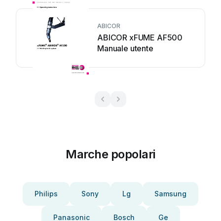
ABICOR
ABICOR xFUME AF500
Manuale utente
Marche popolari
Philips
Sony
Lg
Samsung
Panasonic
Bosch
Ge