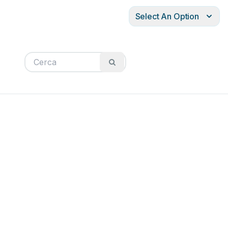
Select An Option