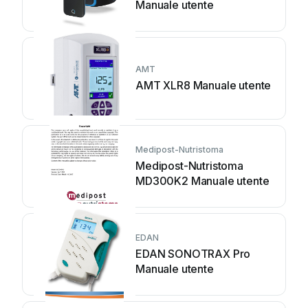
Manuale utente
AMT
AMT XLR8 Manuale utente
Medipost-Nutristoma
Medipost-Nutristoma
MD300K2 Manuale utente
EDAN
EDAN SONOTRAX Pro
Manuale utente