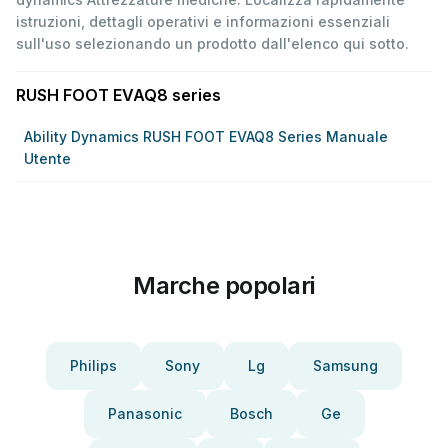
istruzioni, dettagli operativi e informazioni essenziali
sull'uso selezionando un prodotto dall'elenco qui sotto.
RUSH FOOT EVAQ8 series
Ability Dynamics RUSH FOOT EVAQ8 Series Manuale
Utente
Marche popolari
Philips
Sony
Lg
Samsung
Panasonic
Bosch
Ge