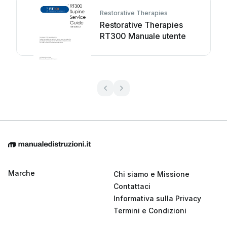
Restorative Therapies
Restorative Therapies
RT300 Manuale utente
Marche
Chi siamo e Missione
Contattaci
Informativa sulla Privacy
Termini e Condizioni