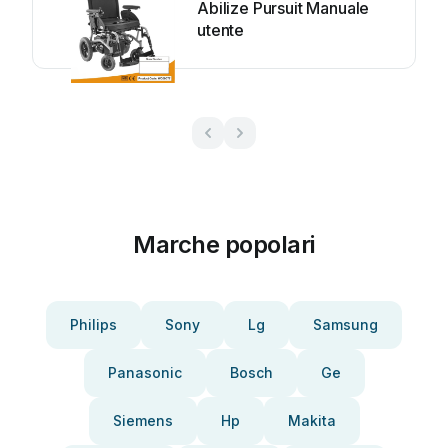
Abilize Pursuit Manuale
utente
Marche popolari
Philips
Sony
Lg
Samsung
Panasonic
Bosch
Ge
Siemens
Hp
Makita