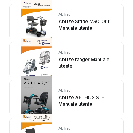
Abilize
Abilize Stride MS01066
Manuale utente
Abilize
Abilize ranger Manuale
utente
Abilize
Abilize AETHOS SLE
Manuale utente
Abilize