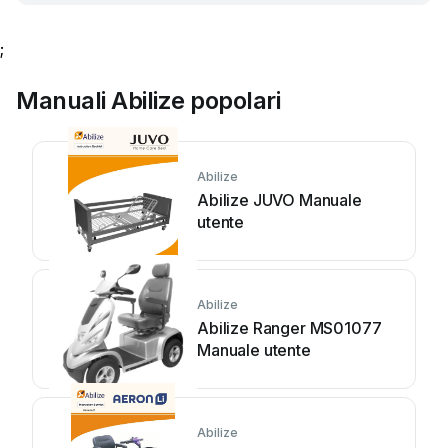
;
Manuali Abilize popolari
Abilize
Abilize JUVO Manuale
utente
Abilize
Abilize Ranger MS01077
Manuale utente
Abilize