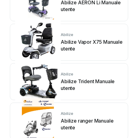
Abilize AERON Li Manuale
utente
Abilize
Abilize Vapor X75 Manuale
utente
Abilize
Abilize Trident Manuale
utente
Abilize
Abilize ranger Manuale
utente