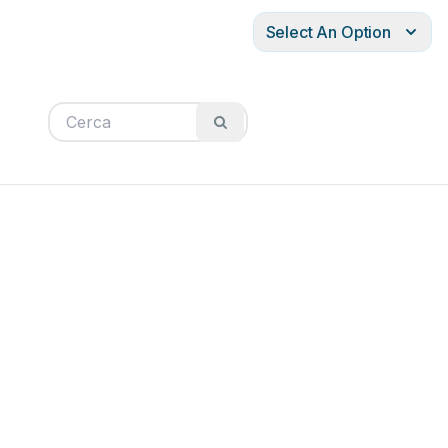
Select An Option