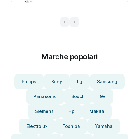
Marche popolari
Philips
Sony
Lg
Samsung
Panasonic
Bosch
Ge
Siemens
Hp
Makita
Electrolux
Toshiba
Yamaha