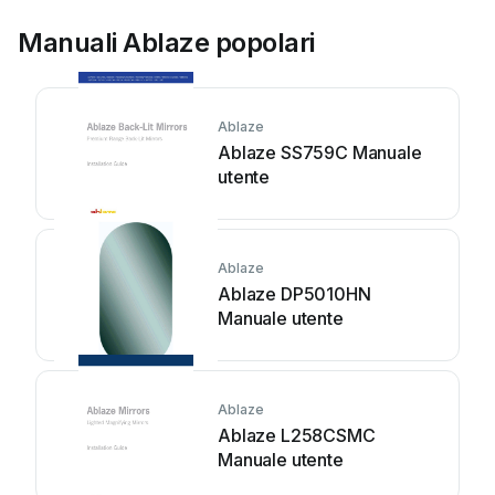
Manuali Ablaze popolari
Ablaze
Ablaze SS759C Manuale
utente
Ablaze
Ablaze DP5010HN
Manuale utente
Ablaze
Ablaze L258CSMC
Manuale utente