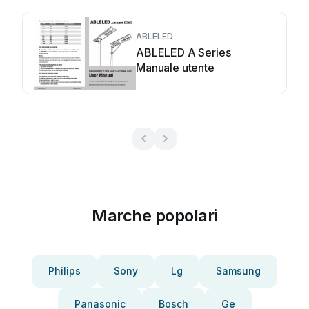
ABLELED
ABLELED A Series
Manuale utente
Marche popolari
Philips
Sony
Lg
Samsung
Panasonic
Bosch
Ge