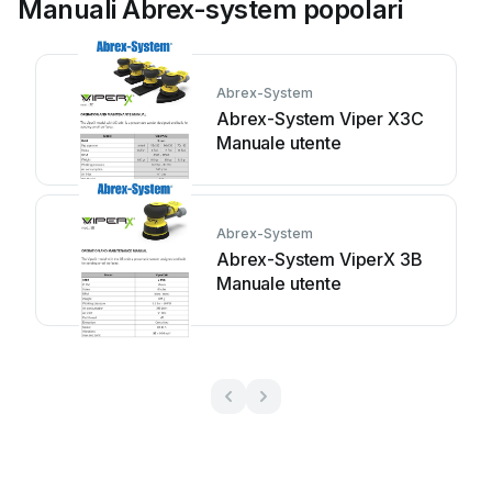
Manuali Abrex-system popolari
Abrex-System
Abrex-System Viper X3C
Manuale utente
Abrex-System
Abrex-System ViperX 3B
Manuale utente