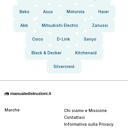
Beko
Asus
Motorola
Haier
Abb
Mitsubishi Electric
Zanussi
Cisco
D-Link
Sanyo
Black & Decker
Kitchenaid
Silvercrest
Marche
Chi siamo e Missione
Contattaci
Informativa sulla Privacy