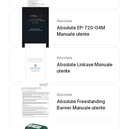
Absolute
Absolute EP-720-04M
Manuale utente
Absolute
Absolute Linkase Manuale
utente
Absolute
Absolute Freestanding
Barrier Manuale utente