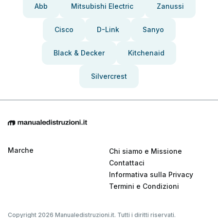
Abb
Mitsubishi Electric
Zanussi
Cisco
D-Link
Sanyo
Black & Decker
Kitchenaid
Silvercrest
Marche
Chi siamo e Missione
Contattaci
Informativa sulla Privacy
Termini e Condizioni
Copyright 2026 Manualedistruzioni.it. Tutti i diritti riservati.