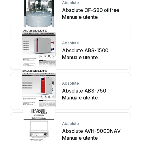
Absolute
Absolute OF-S90 oilfree
Manuale utente
Absolute
Absolute ABS-1500
Manuale utente
Absolute
Absolute ABS-750
Manuale utente
Absolute
Absolute AVH-9000NAV
Manuale utente