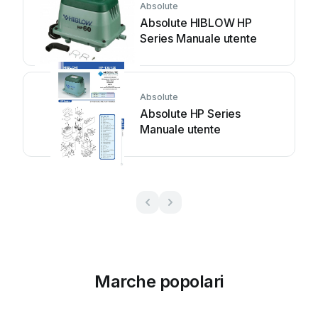
Absolute
Absolute HIBLOW HP
Series Manuale utente
Absolute
Absolute HP Series
Manuale utente
Marche popolari