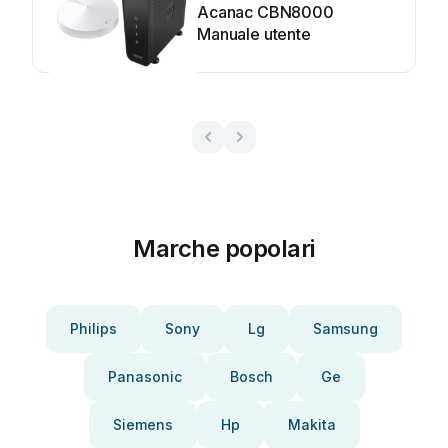
Acanac CBN8000
Manuale utente
Marche popolari
Philips
Sony
Lg
Samsung
Panasonic
Bosch
Ge
Siemens
Hp
Makita