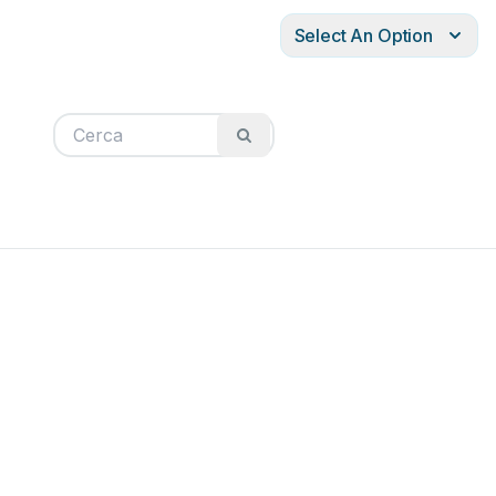
Select An Option