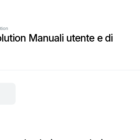
tion
lution Manuali utente e di