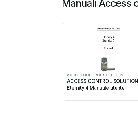
Manuali Access co
ACCESS CONTROL SOLUTION
ACCESS CONTROL SOLUTIO
Eternity 4 Manuale utente