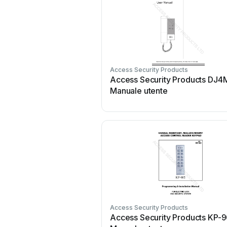
Access Security Products
Access Security Products DJ4
Manuale utente
Access Security Products
Access Security Products KP-