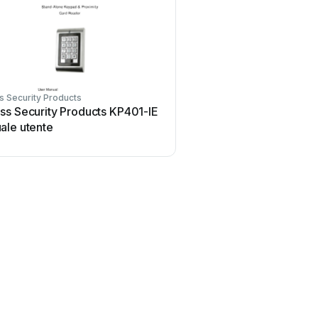
 Security Products
ss Security Products KP401-IE
ale utente