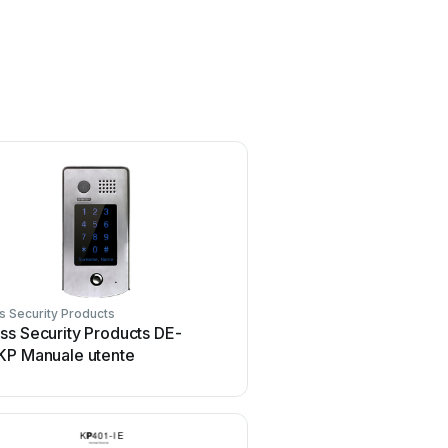
 Security Products
ss Security Products DE-
KP Manuale utente