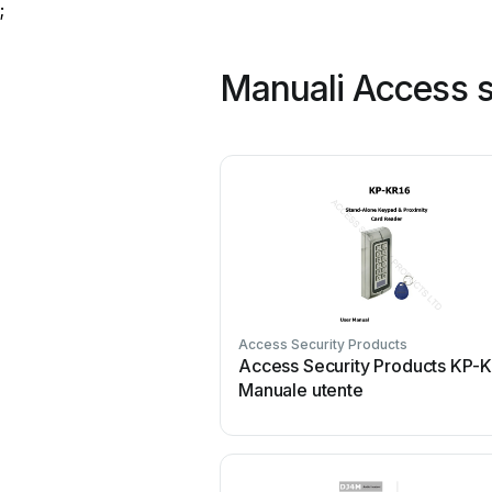
;
Manuali Access s
Access Security Products
Access Security Products KP-
Manuale utente