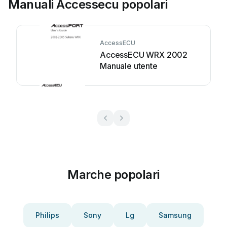
Manuali Accessecu popolari
AccessECU
AccessECU WRX 2002
Manuale utente
Marche popolari
Philips
Sony
Lg
Samsung