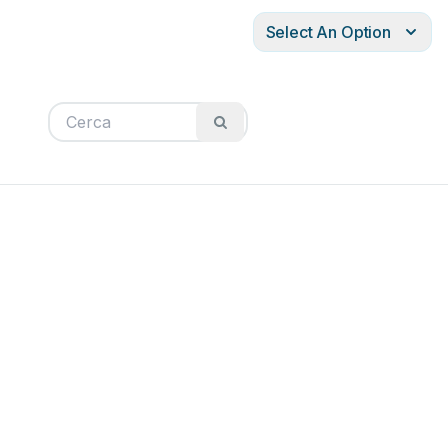
Select An Option