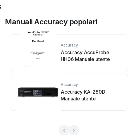
;
Manuali Accuracy popolari
Accuracy
Accuracy AccuProbe
HH06 Manuale utente
Accuracy
Accuracy KA-280D
Manuale utente