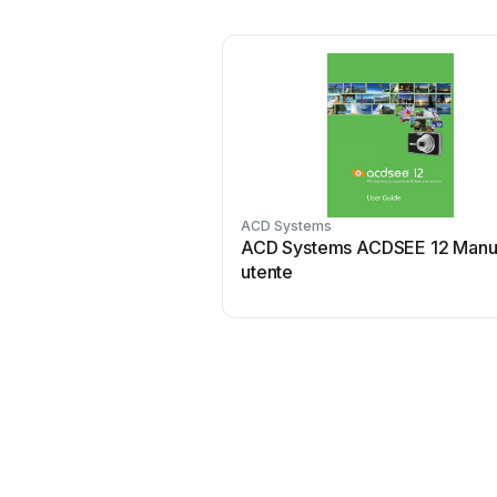
ACD Systems
ACD Systems ACDSEE 12 Manu
utente