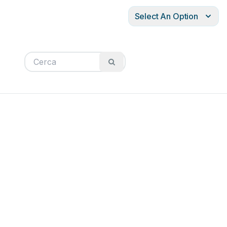
Select An Option