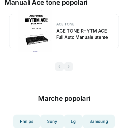
Manuali Ace tone popolari
ACE TONE
ACE TONE RHYTM ACE
Full Auto Manuale utente
Marche popolari
Philips
Sony
Lg
Samsung