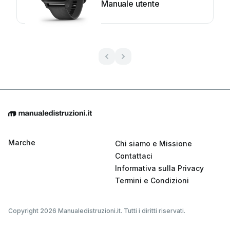
Manuale utente
Marche
Chi siamo e Missione
Contattaci
Informativa sulla Privacy
Termini e Condizioni
Copyright 2026 Manualedistruzioni.it. Tutti i diritti riservati.