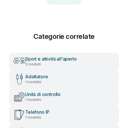
Categorie correlate
Sport e attività all'aperto
3 modelli
Adattatore
1 modello
Unità di controllo
1 modello
Telefono IP
1 modello