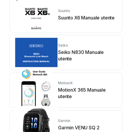
Suunto
Suunto X6 Manuale utente
Seiko
Seiko N830 Manuale
utente
MotionX
MotionX 365 Manuale
utente
Garmin
Garmin VENU SQ 2