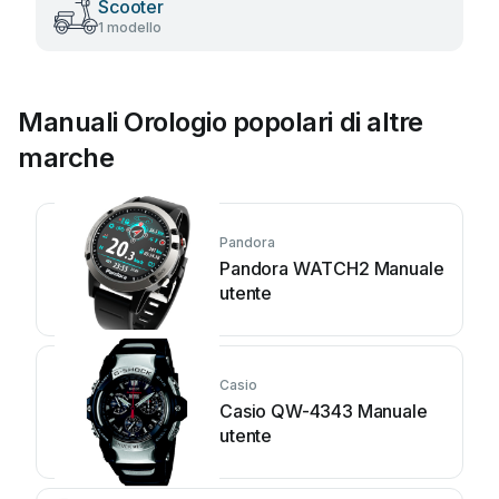
Scooter
1 modello
Manuali Orologio popolari di altre
marche
Pandora
Pandora WATCH2 Manuale
utente
Casio
Casio QW-4343 Manuale
utente