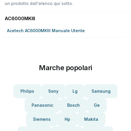
un prodotto dall'elenco qui sotto.
AC6000MKIII
Acetech AC6000MKIII Manuale Utente
Marche popolari
Philips
Sony
Lg
Samsung
Panasonic
Bosch
Ge
Siemens
Hp
Makita