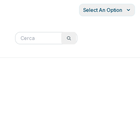
Select An Option