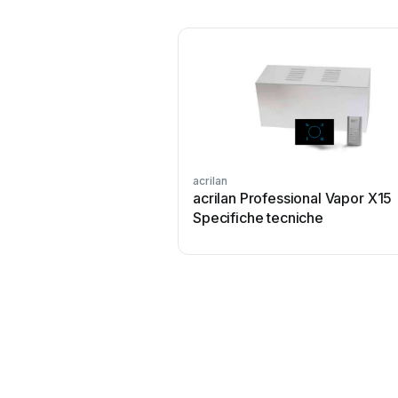
acrilan
acrilan Professional Vapor X15
Specifiche tecniche