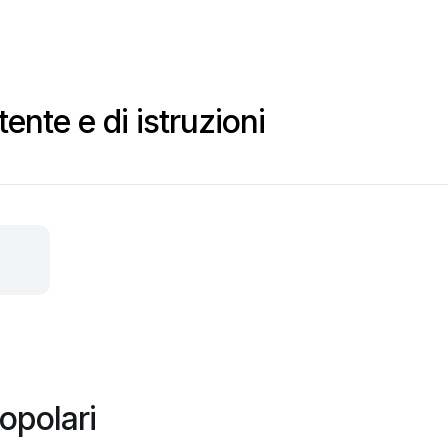
ente e di istruzioni
opolari