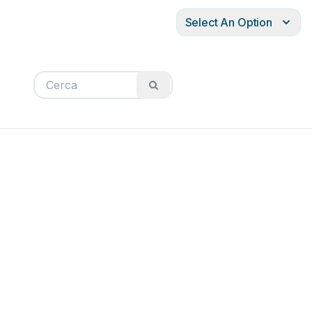
Select An Option