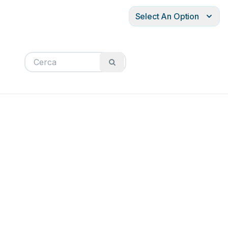
Select An Option