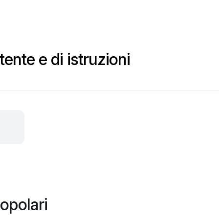
ente e di istruzioni
opolari