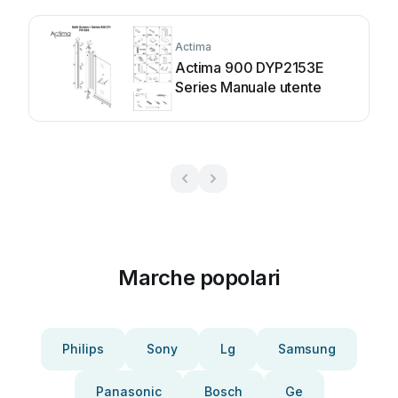
Actima
Actima 900 DYP2153E
Series Manuale utente
Marche popolari
Philips
Sony
Lg
Samsung
Panasonic
Bosch
Ge