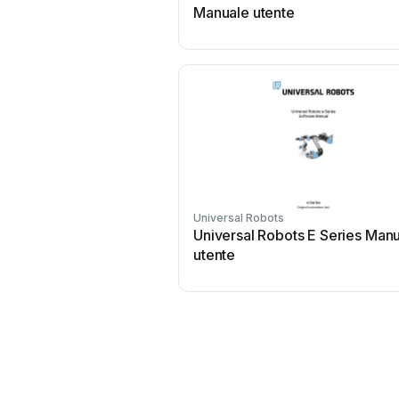
Manuale utente
Universal Robots
Universal Robots E Series Man
utente