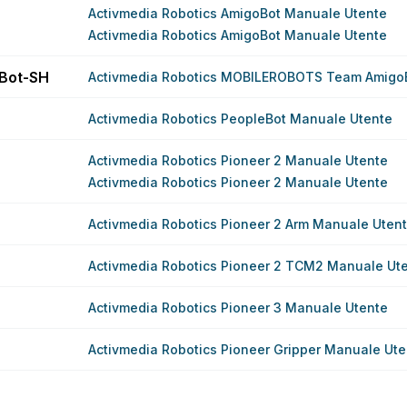
Activmedia Robotics AmigoBot Manuale Utente
Activmedia Robotics AmigoBot Manuale Utente
Bot-SH
Activmedia Robotics MOBILEROBOTS Team Amigo
Activmedia Robotics PeopleBot Manuale Utente
Activmedia Robotics Pioneer 2 Manuale Utente
Activmedia Robotics Pioneer 2 Manuale Utente
Activmedia Robotics Pioneer 2 Arm Manuale Uten
Activmedia Robotics Pioneer 2 TCM2 Manuale Ut
Activmedia Robotics Pioneer 3 Manuale Utente
Activmedia Robotics Pioneer Gripper Manuale Ute